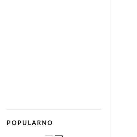
POPULARNO