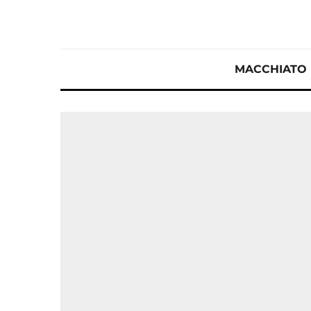
MACCHIATO