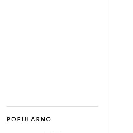
POPULARNO