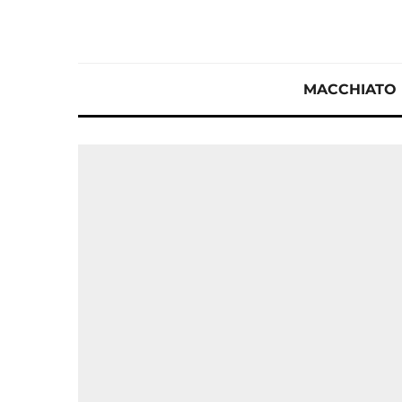
MACCHIATO