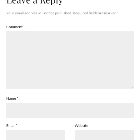
Your email address will not be published.
Required fields are marked
*
Comment
*
Name
*
Email
*
Website