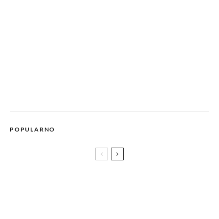
POPULARNO