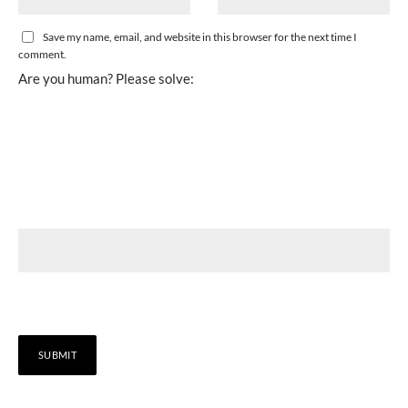
Save my name, email, and website in this browser for the next time I
comment.
Are you human? Please solve: