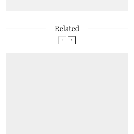
Related