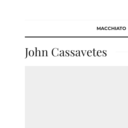
MACCHIATO
John Cassavetes