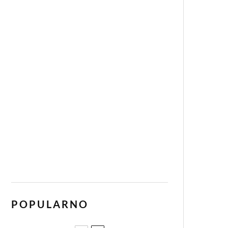
POPULARNO