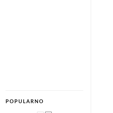
POPULARNO