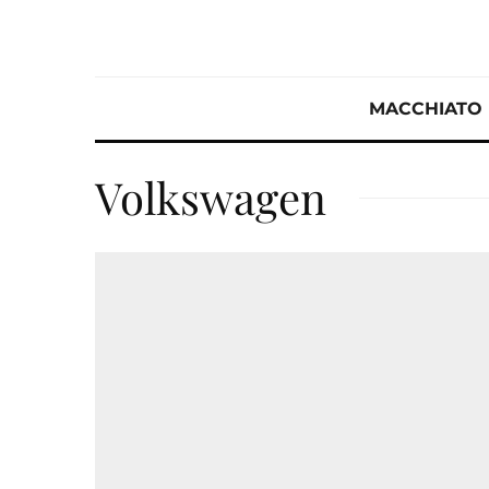
MACCHIATO
Volkswagen