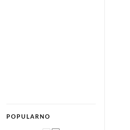
POPULARNO