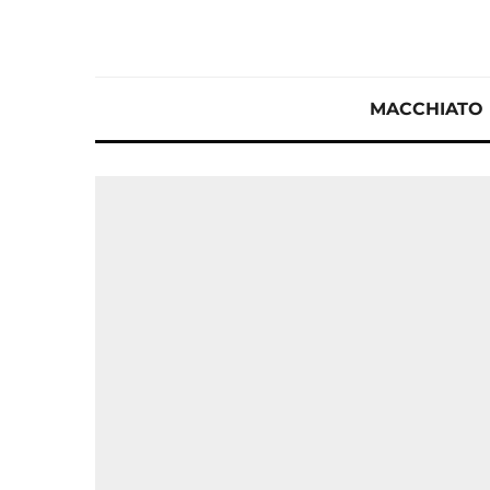
MACCHIATO