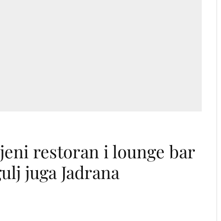
jeni restoran i lounge bar
ulj juga Jadrana