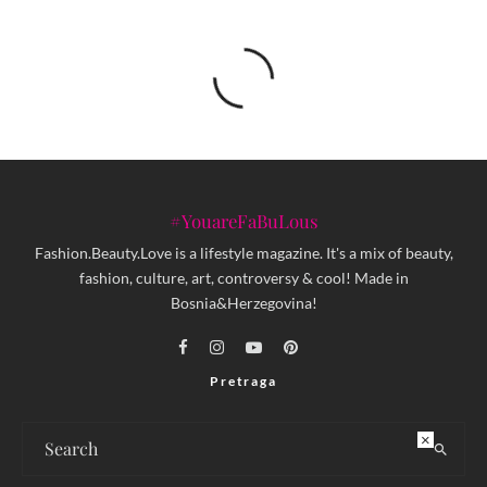
#YouareFaBuLous
Fashion.Beauty.Love is a lifestyle magazine. It's a mix of beauty,
fashion, culture, art, controversy & cool! Made in
Bosnia&Herzegovina!
Pretraga
×