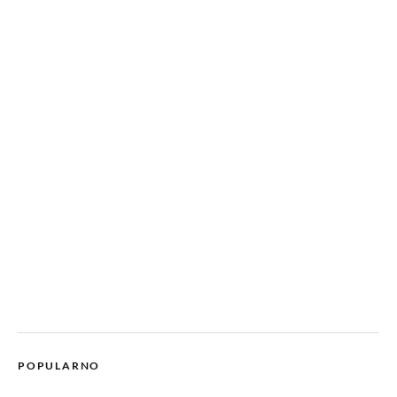
POPULARNO