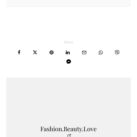
Share
Fashion.Beauty.Love