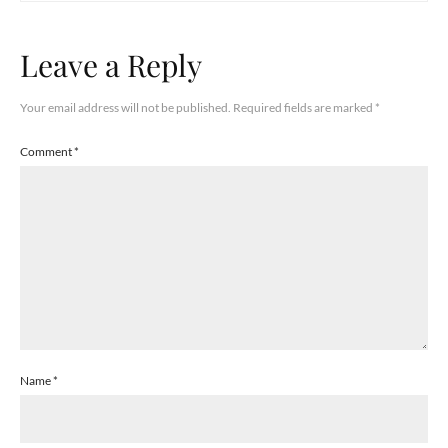
Leave a Reply
Your email address will not be published.
Required fields are marked
*
Comment
*
Name
*