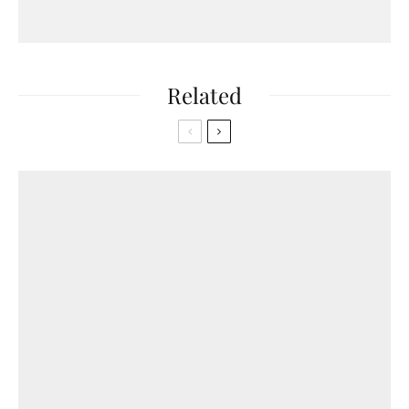
Related