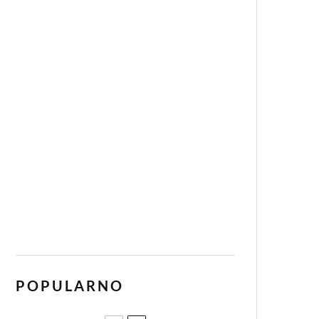
POPULARNO