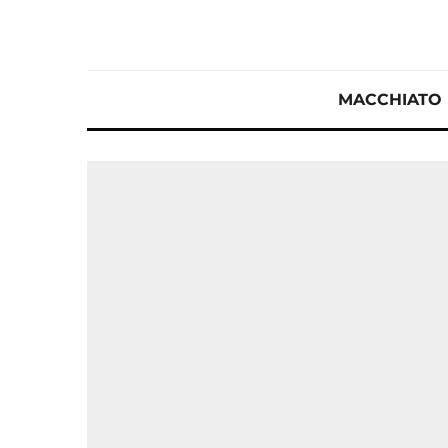
MACCHIATO