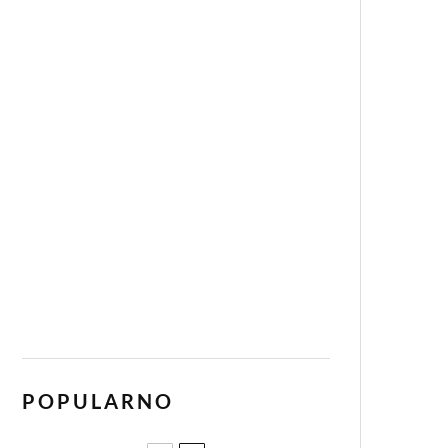
POPULARNO