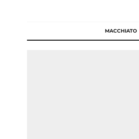
MACCHIATO