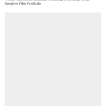
Sarajevo Film Festivala