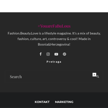
#YouareFaBuLous
Fashion.Beauty.Love is a lifestyle magazine. It's a mix of beauty,
fashion, culture, art, controversy & cool! Made in
Bosnia&Herzegovina!
Pretraga
×
KONTAKT
MARKETING