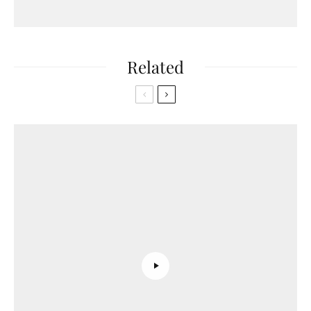
Related