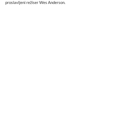
proslavljeni režiser Wes Anderson.