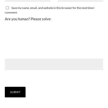
Save my name, email, and website in this browser for the next time I
comment.
Are you human? Please solve: