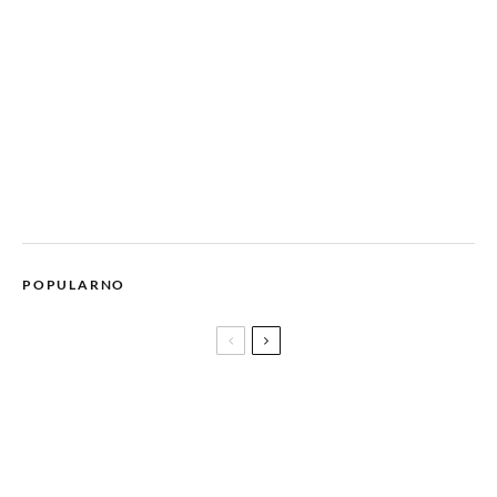
POPULARNO