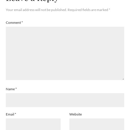
Your email address will not be published.
Required fields are marked
*
Comment
*
Name
*
Email
*
Website