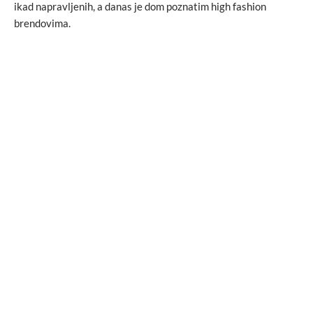
ikad napravljenih, a danas je dom poznatim high fashion
brendovima.