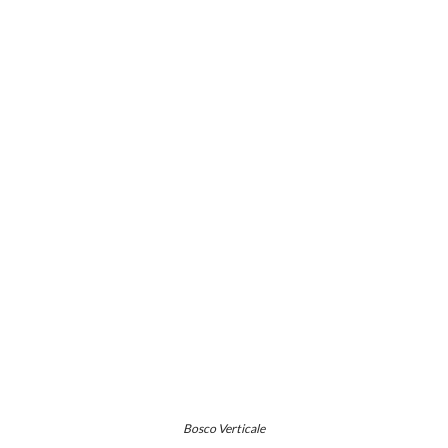
Bosco Verticale