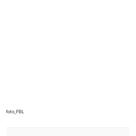
foto_FBL