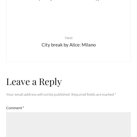
Next
City break by Alice: Milano
Leave a Reply
Your email address will not be published.
Required fields are marked
*
Comment
*