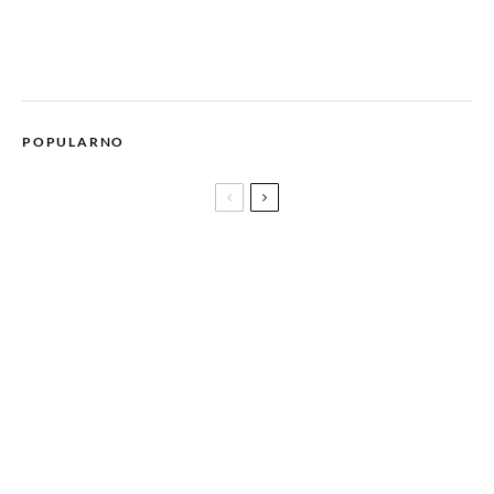
POPULARNO