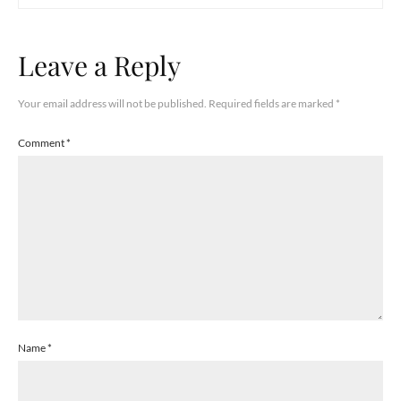
Leave a Reply
Your email address will not be published.
Required fields are marked
*
Comment
*
Name
*