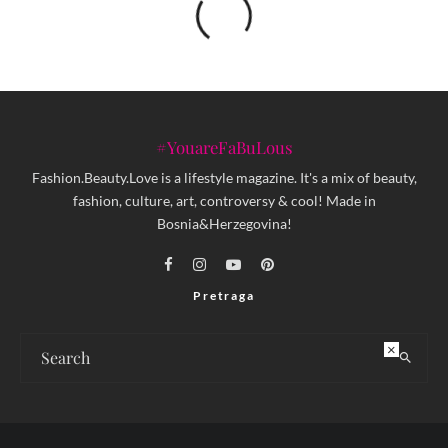
#YouareFaBuLous
Fashion.Beauty.Love is a lifestyle magazine. It's a mix of beauty,
fashion, culture, art, controversy & cool! Made in
Bosnia&Herzegovina!
Pretraga
×