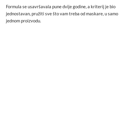
Formula se usavršavala pune dvije godine, a kriterij je bio
jednostavan, pružiti sve što vam treba od maskare, u samo
jednom proizvodu.