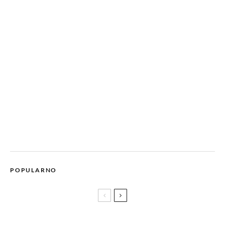
POPULARNO