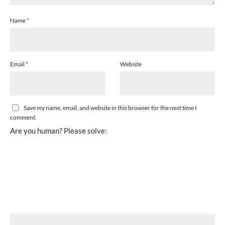
Name
*
Email
*
Website
Save my name, email, and website in this browser for the next time I
comment.
Are you human? Please solve: