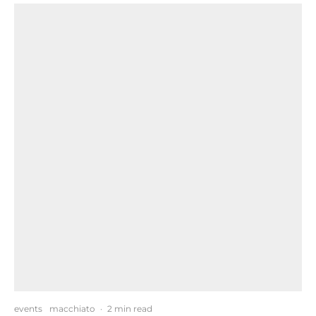
events
macchiato
·
2 min read