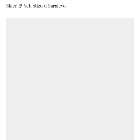
Skier & Yeti stižu u Sarajevo