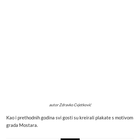
autor Zdravko Cvjetković
Kao i prethodnih godina svi gosti su kreirali plakate s motivom
grada Mostara.