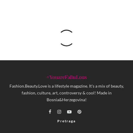
#YouareFaBuLous
Fashion.Beauty.Love is a lifestyle magazine. It's a mix of beauty,
fashion, culture, art, controversy & cool! Made in
Bosnia&Herzegovina!
Pretraga