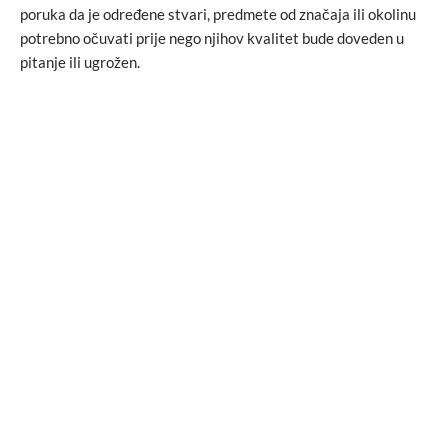
poruka da je određene stvari, predmete od značaja ili okolinu
potrebno očuvati prije nego njihov kvalitet bude doveden u
pitanje ili ugrožen.