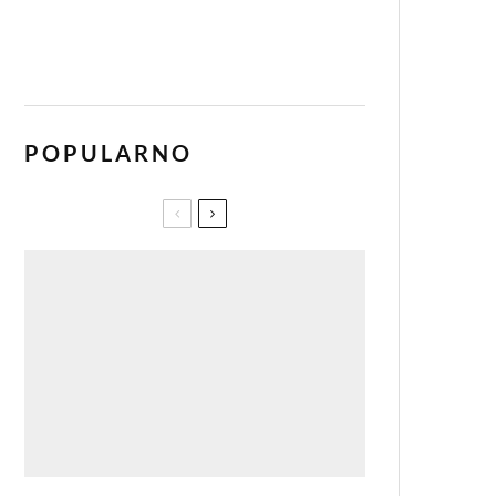
POPULARNO