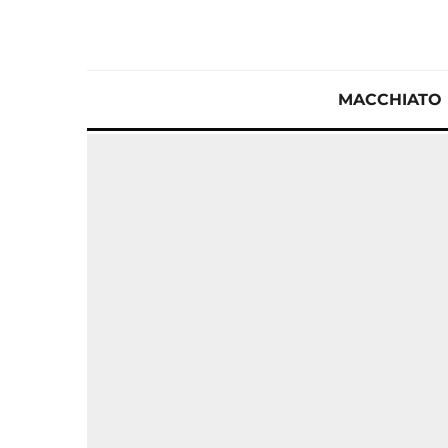
MACCHIATO