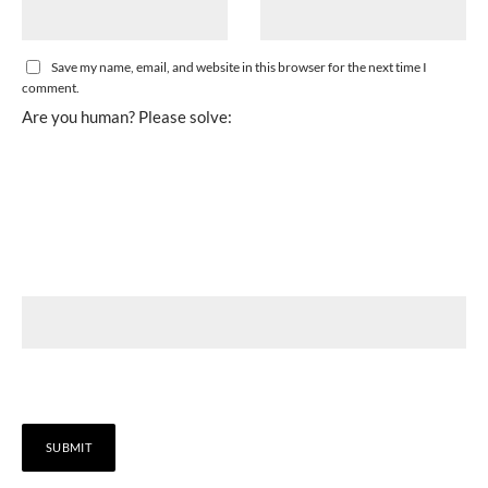
Save my name, email, and website in this browser for the next time I
comment.
Are you human? Please solve: