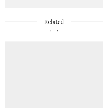
Related