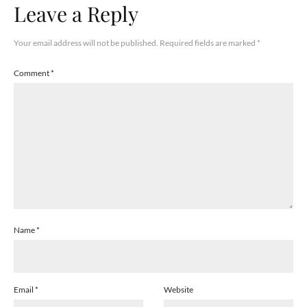
Leave a Reply
Your email address will not be published.
Required fields are marked
*
Comment
*
Name
*
Email
*
Website