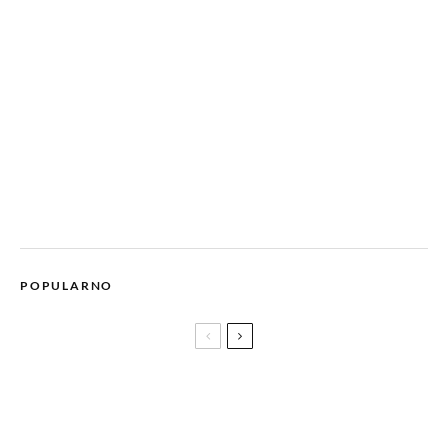
POPULARNO