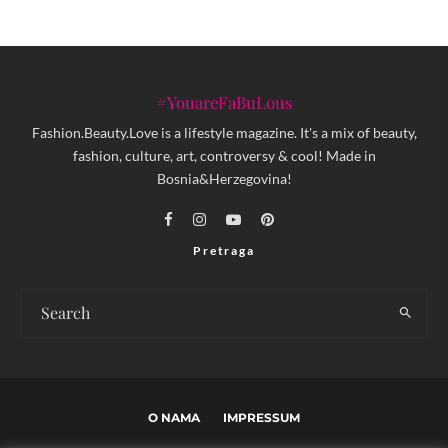
#YouareFaBuLous
Fashion.Beauty.Love is a lifestyle magazine. It's a mix of beauty,
fashion, culture, art, controversy & cool! Made in
Bosnia&Herzegovina!
Pretraga
O NAMA
IMPRESSUM