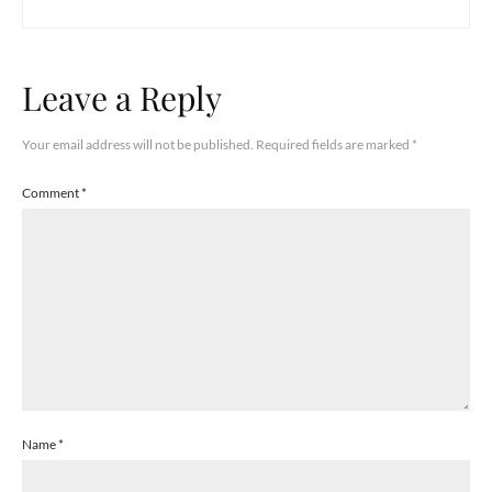
Leave a Reply
Your email address will not be published.
Required fields are marked
*
Comment
*
Name
*