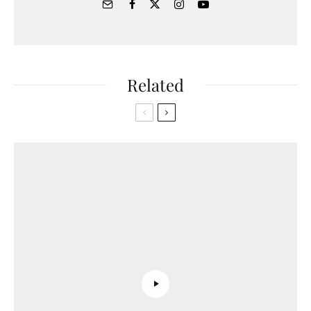
Related