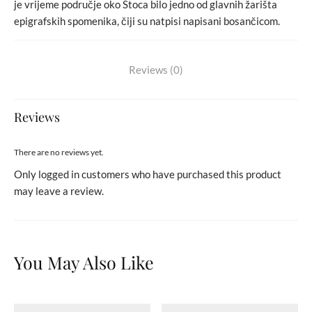
je vrijeme područje oko Stoca bilo jedno od glavnih žarišta
epigrafskih spomenika, čiji su natpisi napisani bosančicom.
Reviews (0)
Reviews
There are no reviews yet.
Only logged in customers who have purchased this product
may leave a review.
You May Also Like