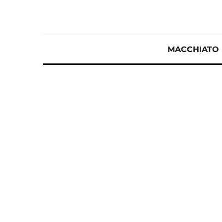
MACCHIATO