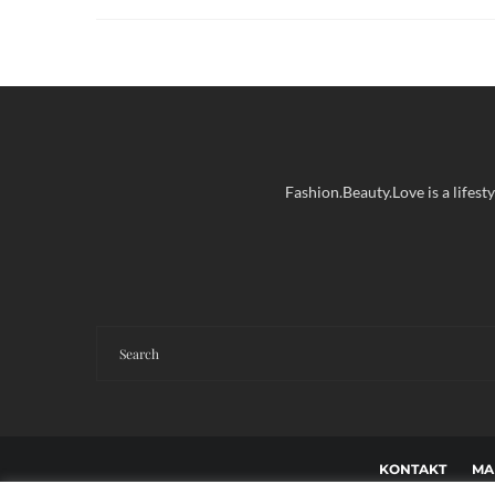
Fashion.Beauty.Love is a lifest
KONTAKT
MA