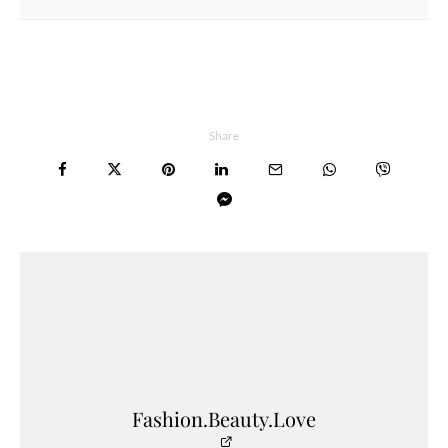
Share
Fashion.Beauty.Love