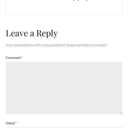
Leave a Reply
Your email address will not be published.
Required fields are marked
*
Comment
*
Name
*