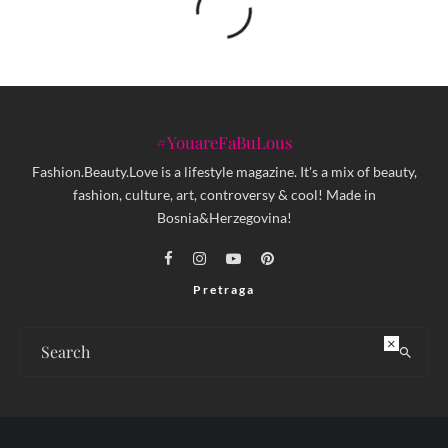
#YouareFaBuLous
Fashion.Beauty.Love is a lifestyle magazine. It's a mix of beauty,
fashion, culture, art, controversy & cool! Made in
Bosnia&Herzegovina!
Pretraga
×