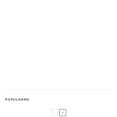
POPULARNO