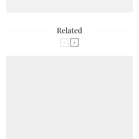
Related