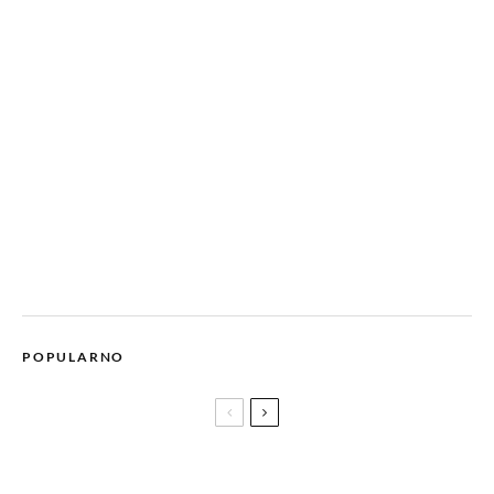
POPULARNO