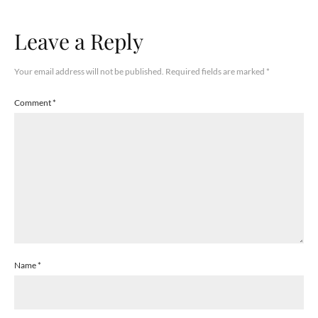
Leave a Reply
Your email address will not be published.
Required fields are marked
*
Comment
*
Name
*