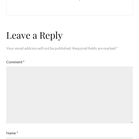
Leave a Reply
Your email address will not be published.
Required fields are marked
*
Comment
*
Name
*