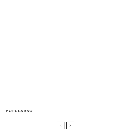
POPULARNO