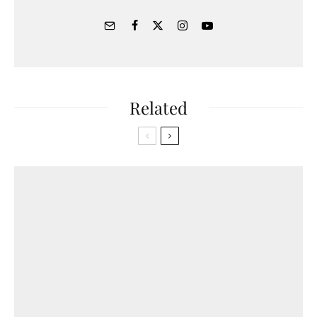
Related