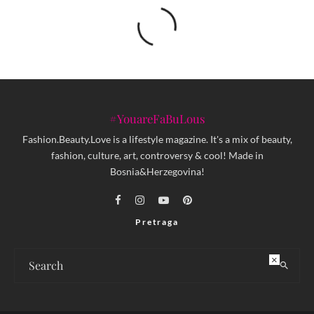
#YouareFaBuLous
Fashion.Beauty.Love is a lifestyle magazine. It's a mix of beauty,
fashion, culture, art, controversy & cool! Made in
Bosnia&Herzegovina!
Pretraga
×