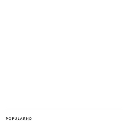
POPULARNO