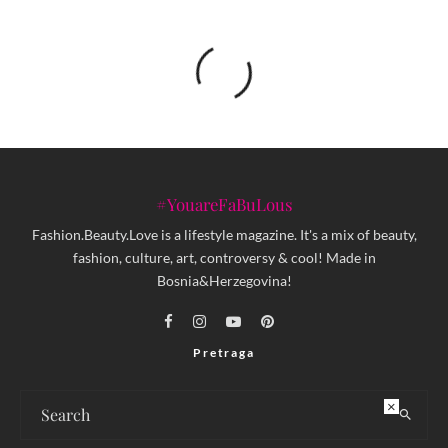
#YouareFaBuLous
Fashion.Beauty.Love is a lifestyle magazine. It's a mix of beauty,
fashion, culture, art, controversy & cool! Made in
Bosnia&Herzegovina!
Pretraga
×