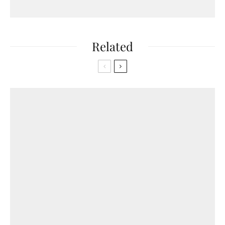
Related