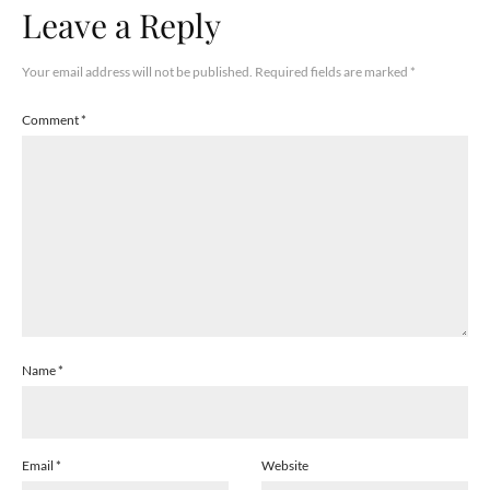
Leave a Reply
Your email address will not be published.
Required fields are marked
*
Comment
*
Name
*
Email
*
Website