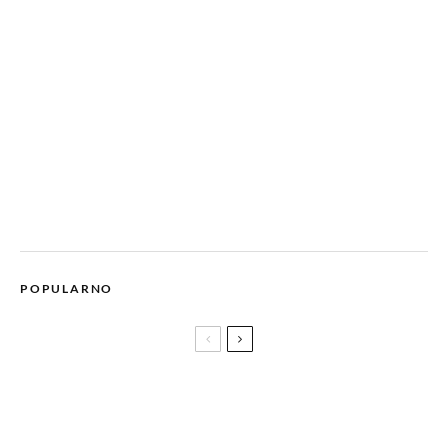
POPULARNO