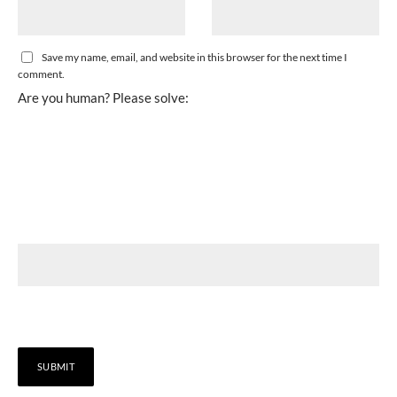
Save my name, email, and website in this browser for the next time I
comment.
Are you human? Please solve: