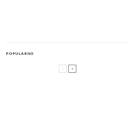
POPULARNO