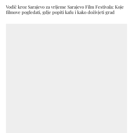
Vodič kroz Sarajevo za vrijeme Sarajevo Film Festivala: Koje
filmove pogledati, gdje popiti kafu i kako doživjeti grad