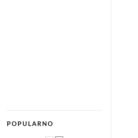
POPULARNO