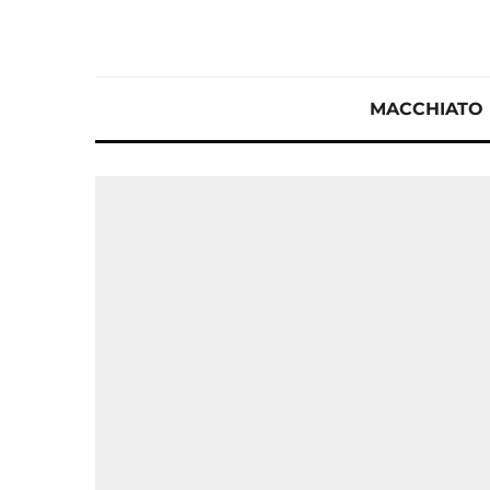
MACCHIATO