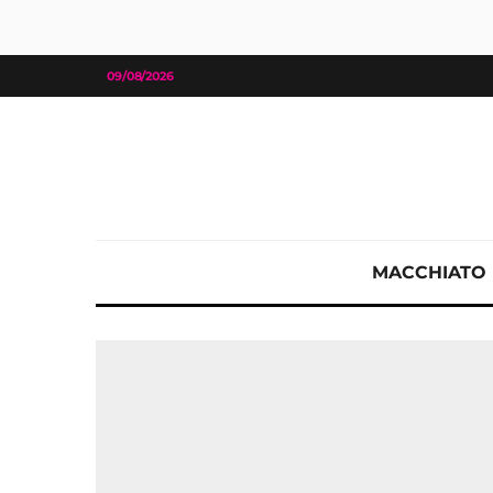
09/08/2026
MACCHIATO