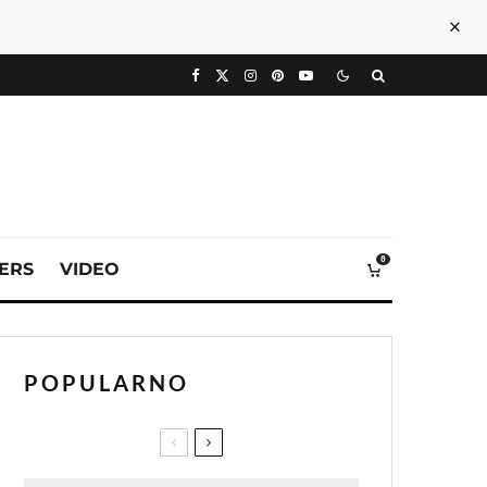
0
VERS
VIDEO
POPULARNO