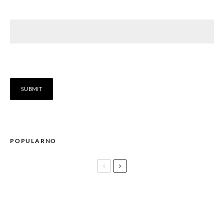
POPULARNO