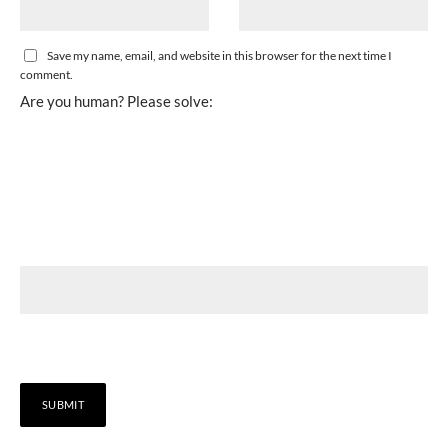
Save my name, email, and website in this browser for the next time I
comment.
Are you human? Please solve: