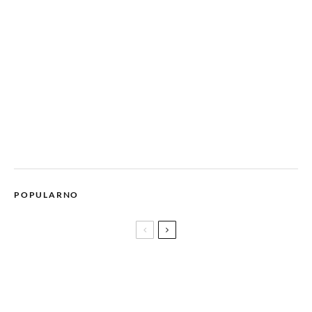
POPULARNO