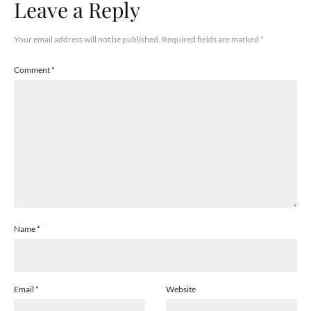
Leave a Reply
Your email address will not be published.
Required fields are marked
*
Comment
*
Name
*
Email
*
Website