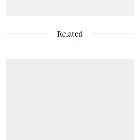
Related