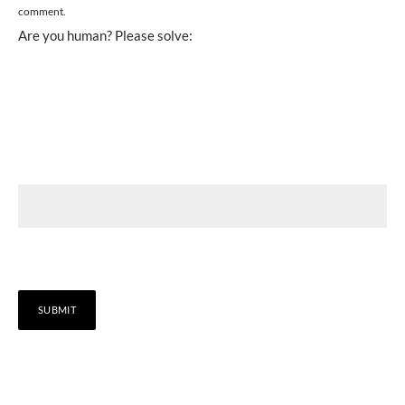
comment.
Are you human? Please solve: