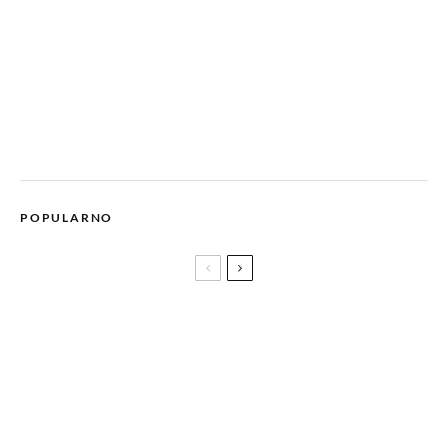
POPULARNO