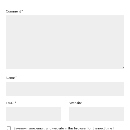
Comment
*
Name
*
Email
*
Website
Save my name, email, and website in this browser for the next time I