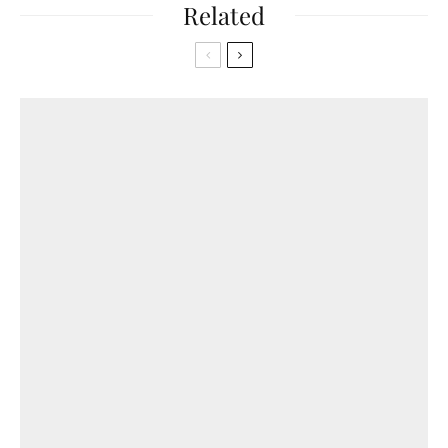
Related