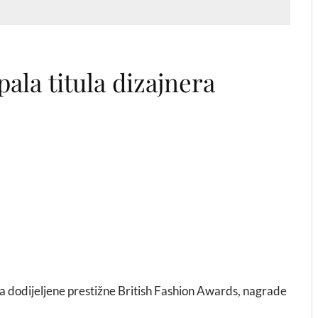
pala titula dizajnera
a dodijeljene prestižne British Fashion Awards, nagrade