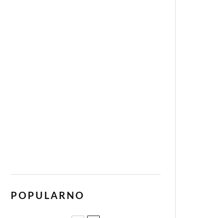
POPULARNO