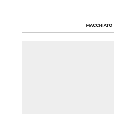
MACCHIATO