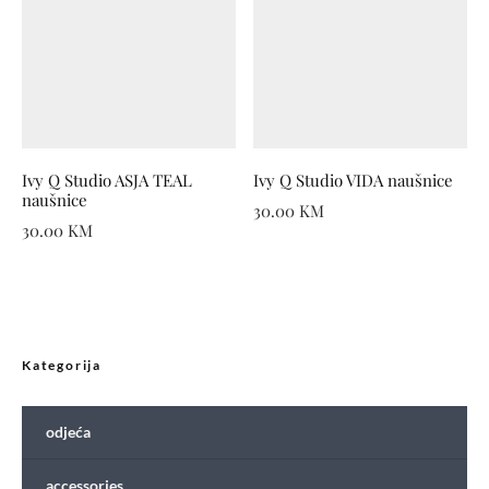
Ivy Q Studio ASJA TEAL
Ivy Q Studio VIDA naušnice
naušnice
30.00
KM
30.00
KM
Kategorija
odjeća
accessories