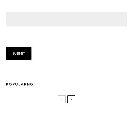
POPULARNO