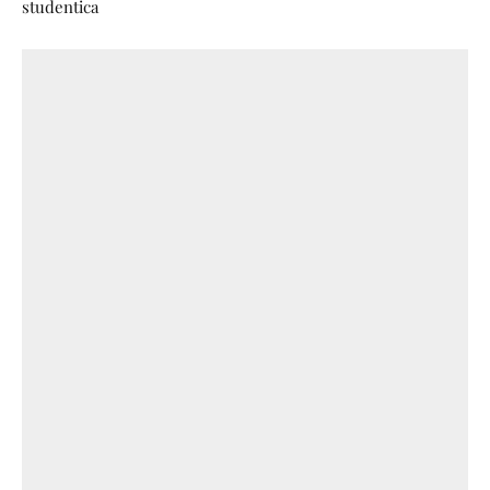
studentica