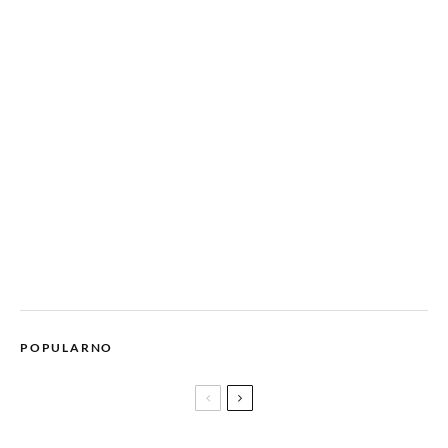
POPULARNO