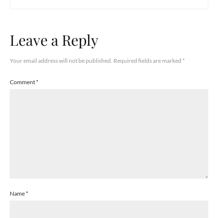
Leave a Reply
Your email address will not be published.
Required fields are marked
*
Comment
*
Name
*