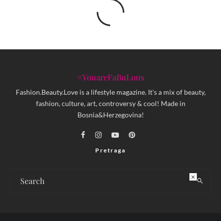
#YouareFaBuLous
Fashion.Beauty.Love is a lifestyle magazine. It's a mix of beauty,
fashion, culture, art, controversy & cool! Made in
Bosnia&Herzegovina!
Pretraga
×