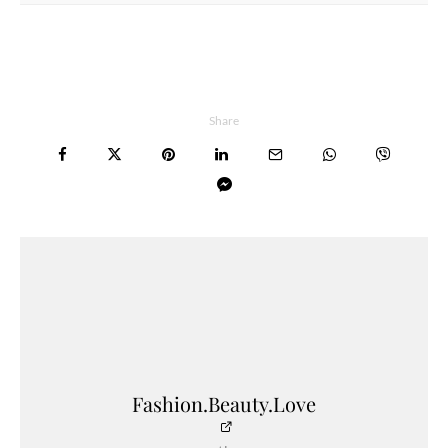
Share
Fashion.Beauty.Love