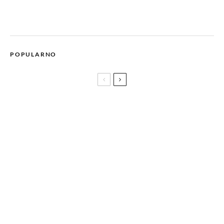
POPULARNO