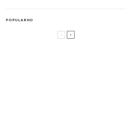
POPULARNO