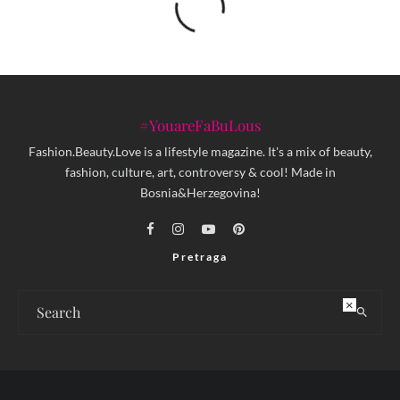
#YouareFaBuLous
Fashion.Beauty.Love is a lifestyle magazine. It's a mix of beauty,
fashion, culture, art, controversy & cool! Made in
Bosnia&Herzegovina!
Pretraga
×