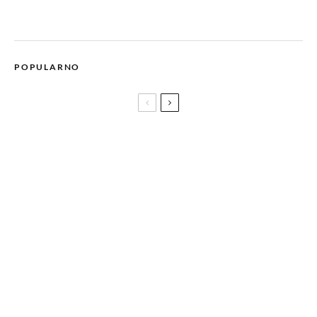
POPULARNO