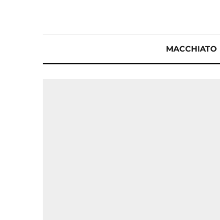
MACCHIATO