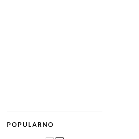
POPULARNO