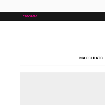
09/08/2026
MACCHIATO