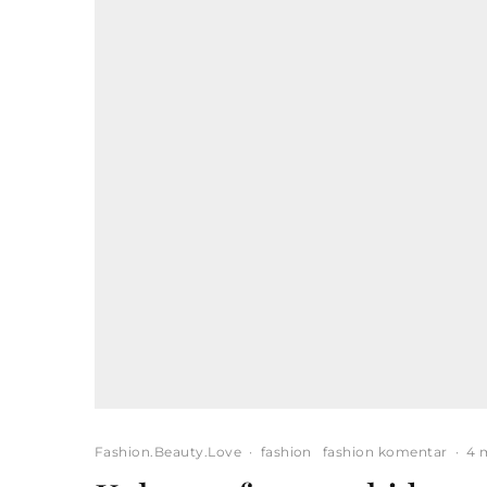
Fashion.Beauty.Love
·
fashion
fashion komentar
·
4 