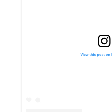
View this post on