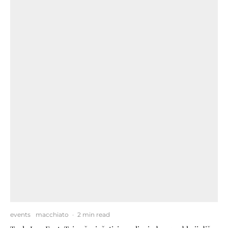
events
macchiato
·
2 min read