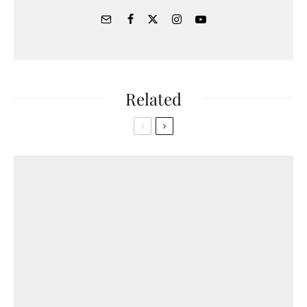
Related