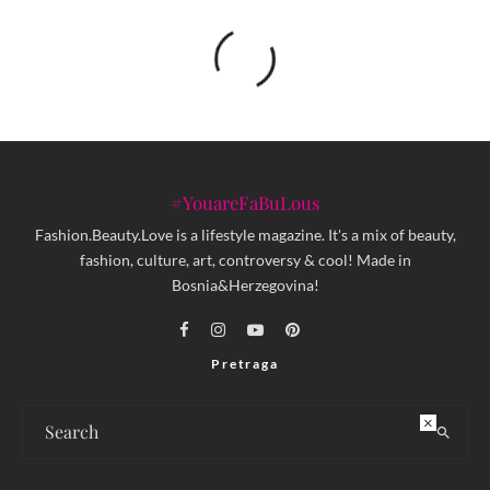
#YouareFaBuLous
Fashion.Beauty.Love is a lifestyle magazine. It's a mix of beauty,
fashion, culture, art, controversy & cool! Made in
Bosnia&Herzegovina!
Pretraga
×