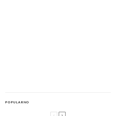
POPULARNO