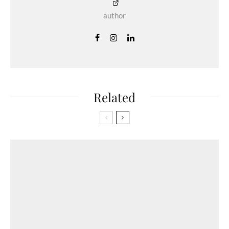
author
Related