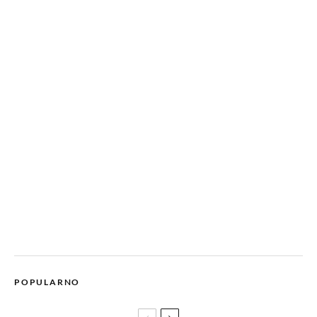
POPULARNO