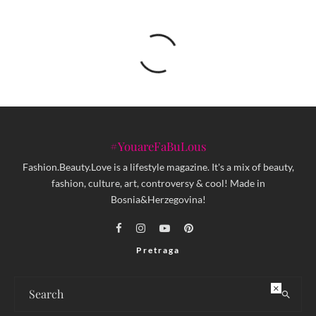
#YouareFaBuLous
Fashion.Beauty.Love is a lifestyle magazine. It's a mix of beauty,
fashion, culture, art, controversy & cool! Made in
Bosnia&Herzegovina!
Pretraga
×