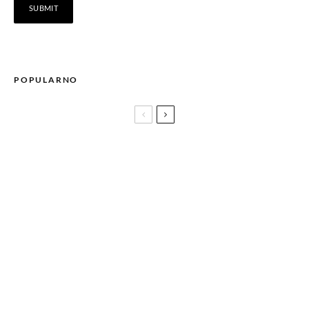
POPULARNO