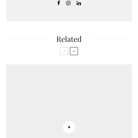
Related