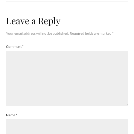
Leave a Reply
Your email address will not be published.
Required fields are marked
*
Comment
*
Name
*