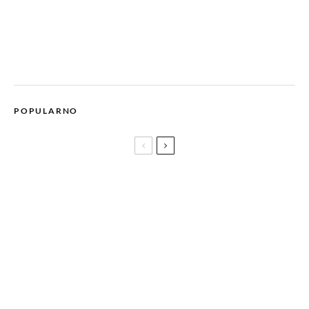
POPULARNO