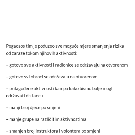
Pegaosos tim je poduzeo sve moguće mjere smanjenja rizika
od zaraze tokom njihovih aktivnosti:
– gotovo sve aktivnosti i radionice se održavaju na otvorenom
– gotovo svi obroci se održavaju na otvorenom
– prilagođene aktivnosti kampa kako bismo bolje mogli
održavati distancu
– manji broj djece po smjeni
– manje grupe na različitim aktivnostima
– smanjen broj instruktora i volontera po smjeni