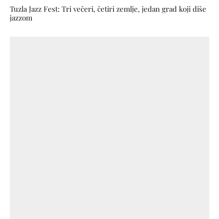
Tuzla Jazz Fest: Tri večeri, četiri zemlje, jedan grad koji diše
jazzom