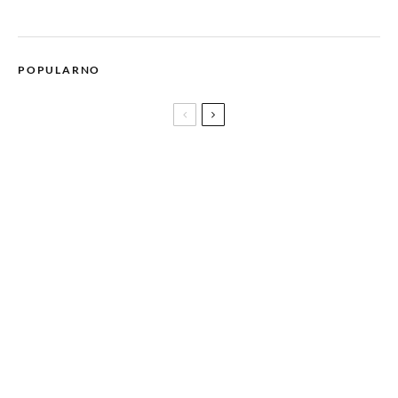
POPULARNO