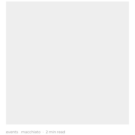
events
macchiato
·
2 min read