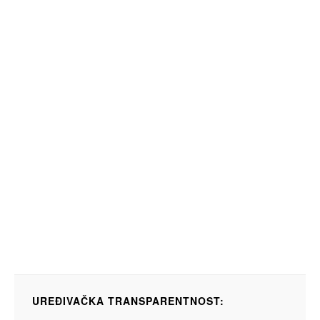
UREĐIVAČKA TRANSPARENTNOST: