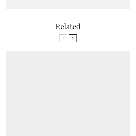
Related