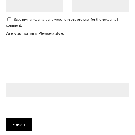
Save my name, email, and website in this browser for the next time I
comment.
Are you human? Please solve: