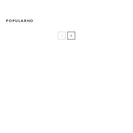
POPULARNO