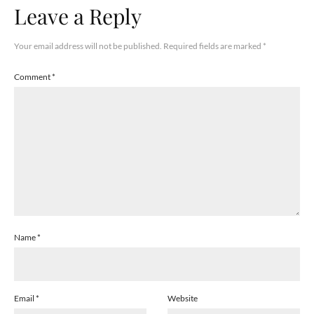
Leave a Reply
Your email address will not be published.
Required fields are marked
*
Comment
*
Name
*
Email
*
Website